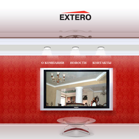
О КОМПАНИИ
НОВОСТИ
КОНТАКТЫ